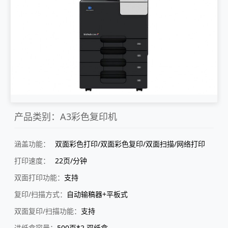
产品类别：A3彩色复印机
涵盖功能：
双面彩色打印/双面彩色复印/双面扫描/网络打印
打印速度：
22页/分钟
双面打印功能：
支持
复印/扫描方式：
自动输稿器+平板式
双面复印/扫描功能：
支持
进纸盒容量：
500页*2 双纸盒