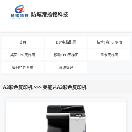
防城港扬铭科技
首页
DIY电脑配置
技术|资讯|驱动
桌面CPU天梯图
移动CPU天梯图
显卡天梯图
每日待办系统
系统管理
A3彩色复印机 >>> 美能达A3彩色复印机