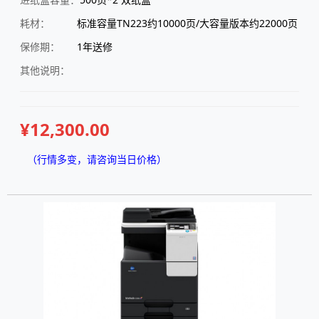
耗材：
标准容量TN223约10000页/大容量版本约22000页
保修期：
1年送修
其他说明：
¥12,300.00
（行情多变，请咨询当日价格）