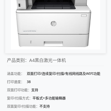
产品类别：A4黑白激光一体机
涵盖功能：
双面打印/连续复印/扫描/有线网线路及WIFI功能
打印速度：
38
双面打印功能：
支持
复印/扫描方式：
平板式+多功能输稿器
双面复印/扫描功能：
不支持