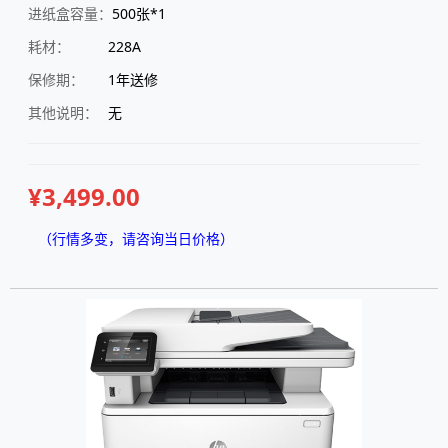
进纸盒容量：
500张*1
耗材：
228A
保修期：
1年送修
其他说明：
无
¥3,499.00
（行情多变，请咨询当日价格）