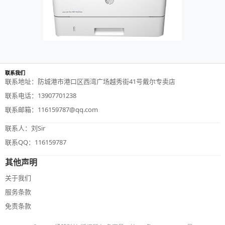
联系我们
联系地址：防城港市港口区西湾广场越秀街41号戴尔专卖店
联系电话：13907701238
联系邮箱：116159787@qq.com
联系人：刘Sir
联系QQ：116159787
其他声明
关于我们
服务条款
免责条款