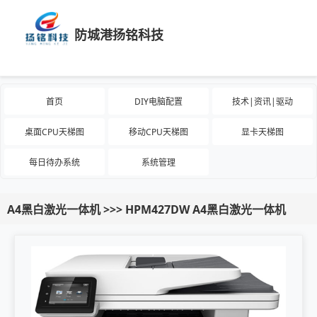
防城港扬铭科技
首页
DIY电脑配置
技术|资讯|驱动
桌面CPU天梯图
移动CPU天梯图
显卡天梯图
每日待办系统
系统管理
A4黑白激光一体机 >>> HPM427DW A4黑白激光一体机