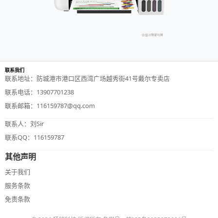
联系我们
联系地址：防城港市港口区西湾广场越秀街41号戴尔专卖店
联系电话：13907701238
联系邮箱：116159787@qq.com
联系人：刘Sir
联系QQ：116159787
其他声明
关于我们
服务条款
免责条款