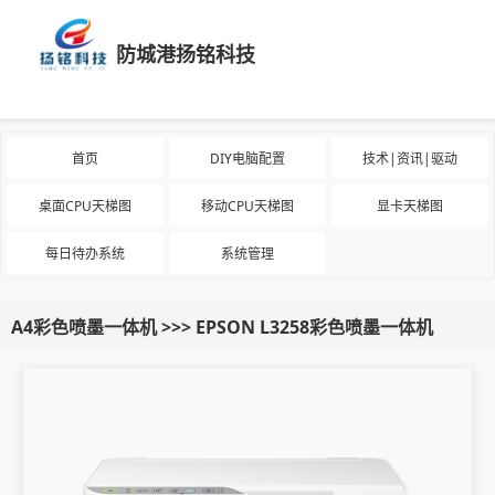
防城港扬铭科技
首页
DIY电脑配置
技术|资讯|驱动
桌面CPU天梯图
移动CPU天梯图
显卡天梯图
每日待办系统
系统管理
A4彩色喷墨一体机 >>> EPSON L3258彩色喷墨一体机