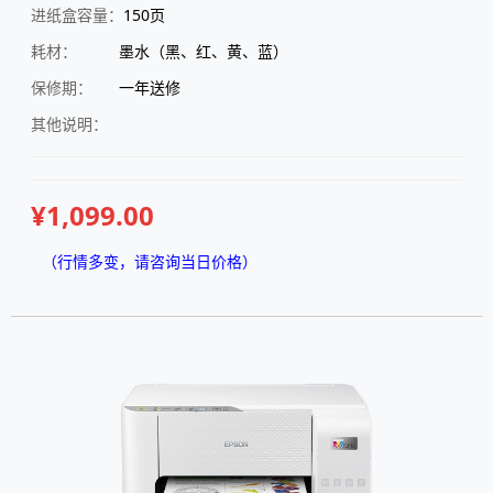
进纸盒容量：
150页
耗材：
墨水（黑、红、黄、蓝）
保修期：
一年送修
其他说明：
¥1,099.00
（行情多变，请咨询当日价格）