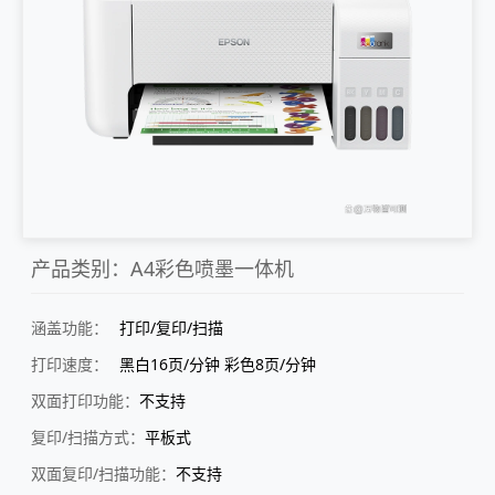
产品类别：A4彩色喷墨一体机
涵盖功能：
打印/复印/扫描
打印速度：
黑白16页/分钟 彩色8页/分钟
双面打印功能：
不支持
复印/扫描方式：
平板式
双面复印/扫描功能：
不支持