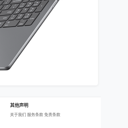
其他声明
关于我们
服务条款
免责条款