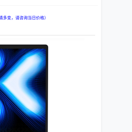
情多变，请咨询当日价格）