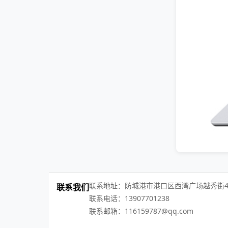
联系地址：防城港市港口区西湾广场越秀街4
联系我们
联系电话：13907701238
联系邮箱：116159787@qq.com