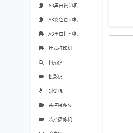
A3黑白复印机
A3彩色复印机
A3黑白打印机
针式打印机
扫描仪
投影仪
对讲机
监控摄像头
监控摄像机