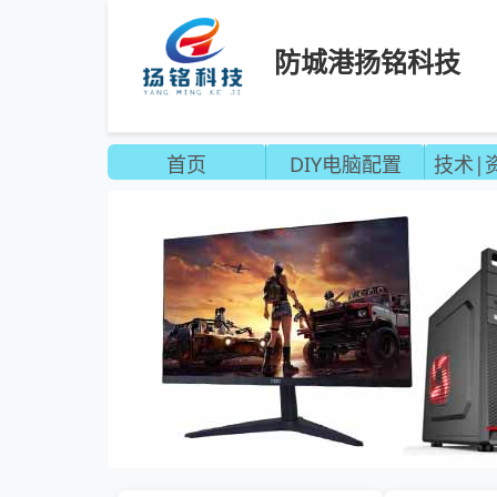
防城港扬铭科技
首页
DIY电脑配置
技术|