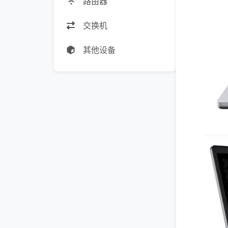
路由器
交换机
其他设备