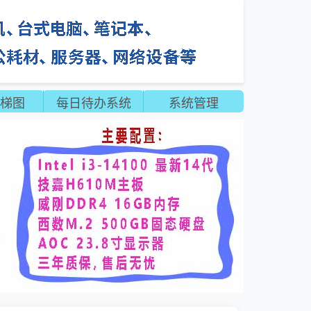
梯图
每日待办系统
系统管理