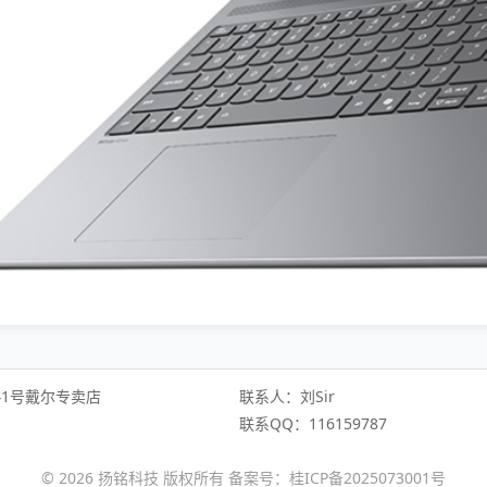
1号戴尔专卖店
联系人：刘Sir
联系QQ：116159787
© 2026 扬铭科技 版权所有 备案号：桂ICP备2025073001号