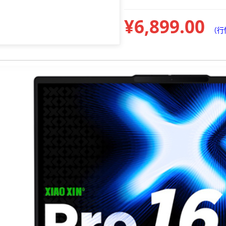
¥6,899.00
（行