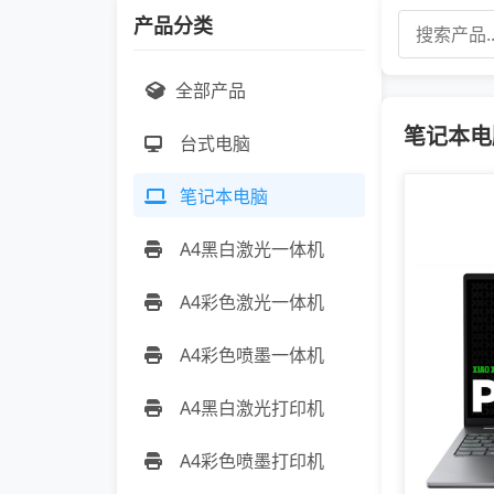
产品分类
全部产品
笔记本电脑
台式电脑
笔记本电脑
A4黑白激光一体机
A4彩色激光一体机
A4彩色喷墨一体机
A4黑白激光打印机
A4彩色喷墨打印机