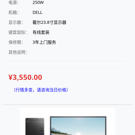
电源：
250W
机箱：
DELL
显示器：
戴尔23.8寸显示器
键盘鼠标：
有线套装
保修期：
3年上门服务
其他说明：
¥3,550.00
（行情多变，请咨询当日价格）