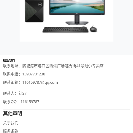
联系我们
联系地址：防城港市港口区西湾广场越秀街41号戴尔专卖店
联系电话：13907701238
联系邮箱：116159787@qq.com
联系人：刘Sir
联系QQ：116159787
其他声明
关于我们
服务条款