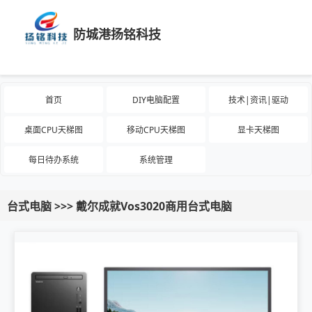
防城港扬铭科技
首页
DIY电脑配置
技术|资讯|驱动
桌面CPU天梯图
移动CPU天梯图
显卡天梯图
每日待办系统
系统管理
台式电脑 >>> 戴尔成就Vos3020商用台式电脑