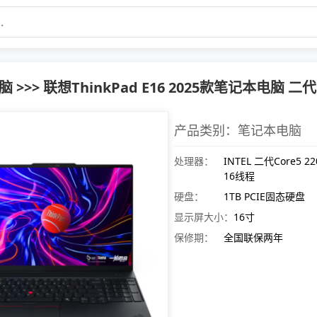
>>> 联想ThinkPad E16 2025款笔记本电脑 二代C
产品类别：笔记本电脑
处理器：
INTEL 二代Core5 22
16线程
硬盘：
1TB PCIE固态硬盘
显示屏大小：
16寸
保修期：
全国联保两年