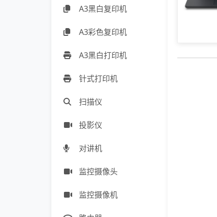
A3黑白复印机
A3彩色复印机
A3黑白打印机
针式打印机
扫描仪
投影仪
对讲机
监控摄像头
监控摄像机