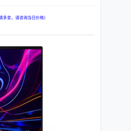
情多变，请咨询当日价格）