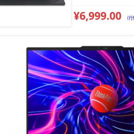
¥6,999.00
（行