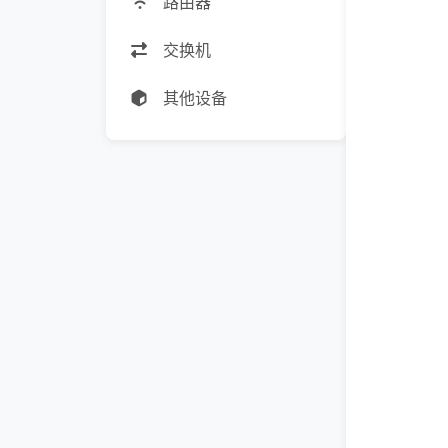
路由器
交换机
其他设备