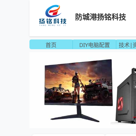
防城港扬铭科技
首页
DIY电脑配置
技术|