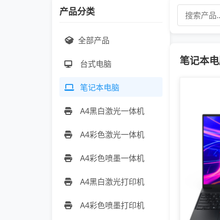
产品分类
全部产品
笔记本电脑 
台式电脑
笔记本电脑
A4黑白激光一体机
A4彩色激光一体机
A4彩色喷墨一体机
A4黑白激光打印机
A4彩色喷墨打印机