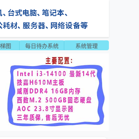
梯图
每日待办系统
系统管理