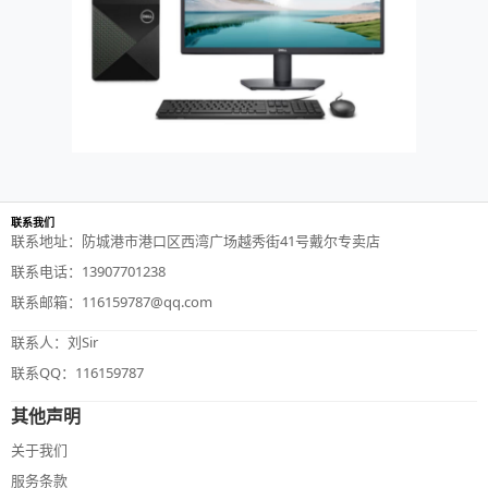
联系我们
联系地址：防城港市港口区西湾广场越秀街41号戴尔专卖店
联系电话：13907701238
联系邮箱：116159787@qq.com
联系人：刘Sir
联系QQ：116159787
其他声明
关于我们
服务条款