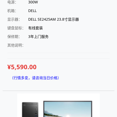
电源：
300W
机箱：
DELL
显示器：
DELL SE2425AM 23.8寸显示器
键盘鼠标：
有线套装
保修期：
3年上门服务
其他说明：
¥5,590.00
（行情多变，请咨询当日价格）