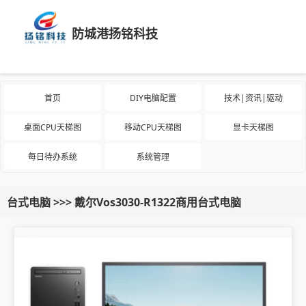
防城港扬铭科技
首页
DIY电脑配置
技术|资讯|驱动
桌面CPU天梯图
移动CPU天梯图
显卡天梯图
每日待办系统
系统管理
台式电脑 >>> 戴尔Vos3030-R1322商用台式电脑