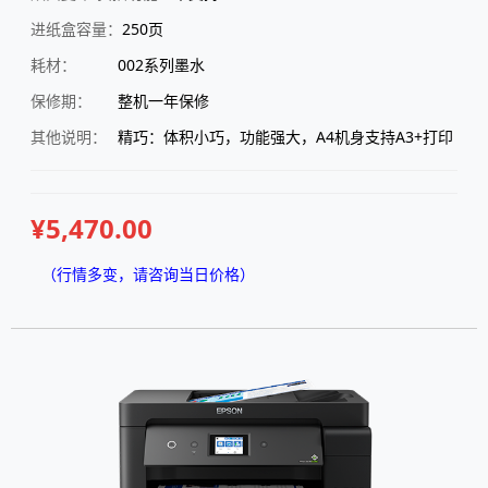
进纸盒容量：
250页
耗材：
002系列墨水
保修期：
整机一年保修
其他说明：
精巧：体积小巧，功能强大，A4机身支持A3+打印
¥5,470.00
（行情多变，请咨询当日价格）