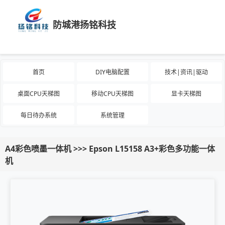
防城港扬铭科技
首页
DIY电脑配置
技术|资讯|驱动
桌面CPU天梯图
移动CPU天梯图
显卡天梯图
每日待办系统
系统管理
A4彩色喷墨一体机 >>> Epson L15158 A3+彩色多功能一体
机