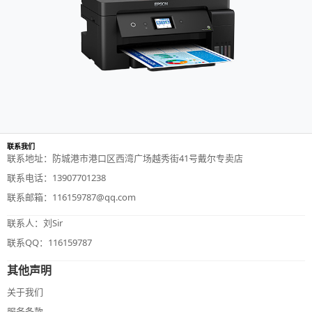
联系我们
联系地址：防城港市港口区西湾广场越秀街41号戴尔专卖店
联系电话：13907701238
联系邮箱：116159787@qq.com
联系人：刘Sir
联系QQ：116159787
其他声明
关于我们
服务条款