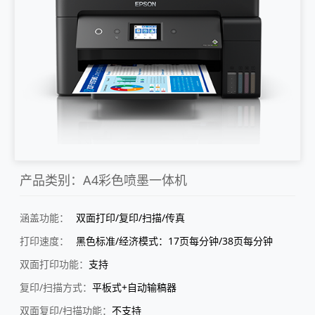
产品类别：A4彩色喷墨一体机
涵盖功能：
双面打印/复印/扫描/传真
打印速度：
黑色标准/经济模式：17页每分钟/38页每分钟
双面打印功能：
支持
复印/扫描方式：
平板式+自动输稿器
双面复印/扫描功能：
不支持