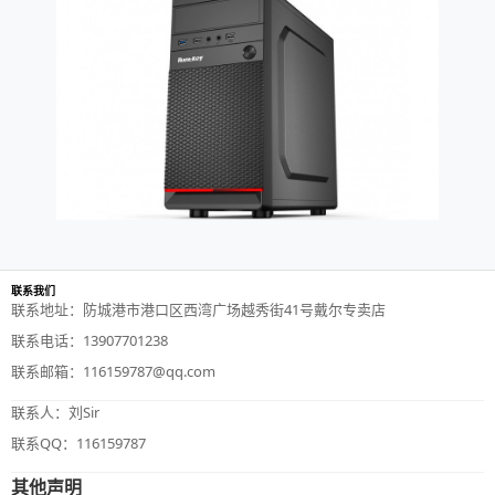
联系我们
联系地址：防城港市港口区西湾广场越秀街41号戴尔专卖店
联系电话：13907701238
联系邮箱：116159787@qq.com
联系人：刘Sir
联系QQ：116159787
其他声明