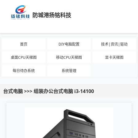
防城港扬铭科技
首页
DIY电脑配置
技术|资讯|驱动
桌面CPU天梯图
移动CPU天梯图
显卡天梯图
每日待办系统
系统管理
台式电脑 >>> 组装办公台式电脑 i3-14100