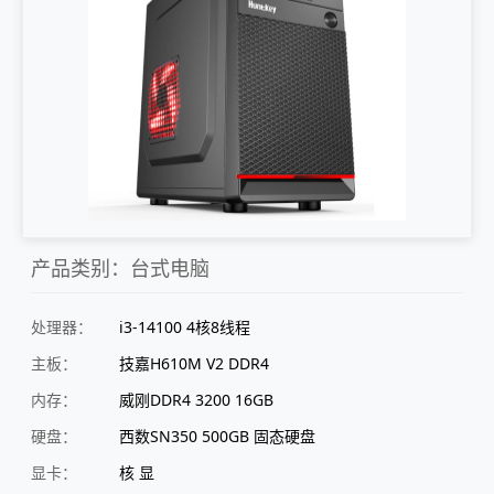
产品类别：台式电脑
处理器：
i3-14100 4核8线程
主板：
技嘉H610M V2 DDR4
内存：
威刚DDR4 3200 16GB
硬盘：
西数SN350 500GB 固态硬盘
显卡：
核 显