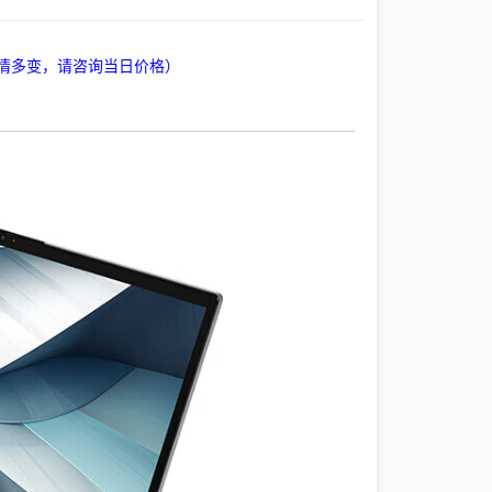
情多变，请咨询当日价格）