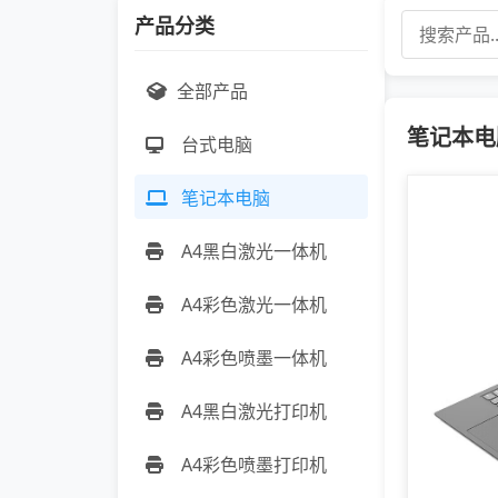
产品分类
全部产品
笔记本电脑
台式电脑
笔记本电脑
A4黑白激光一体机
A4彩色激光一体机
A4彩色喷墨一体机
A4黑白激光打印机
A4彩色喷墨打印机