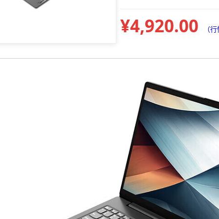
¥4,920.00
（行