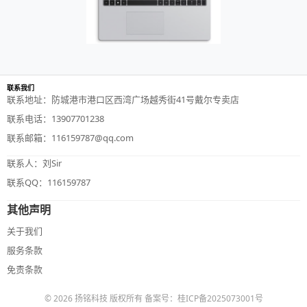
联系我们
联系地址：防城港市港口区西湾广场越秀街41号戴尔专卖店
联系电话：13907701238
联系邮箱：116159787@qq.com
联系人：刘Sir
联系QQ：116159787
其他声明
关于我们
服务条款
免责条款
© 2026 扬铭科技 版权所有 备案号：桂ICP备2025073001号