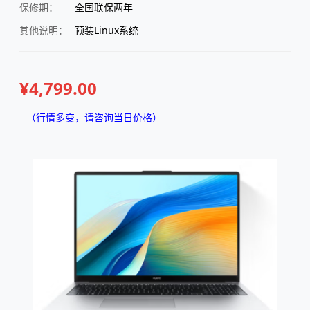
保修期：
全国联保两年
其他说明：
预装Linux系统
¥4,799.00
（行情多变，请咨询当日价格）