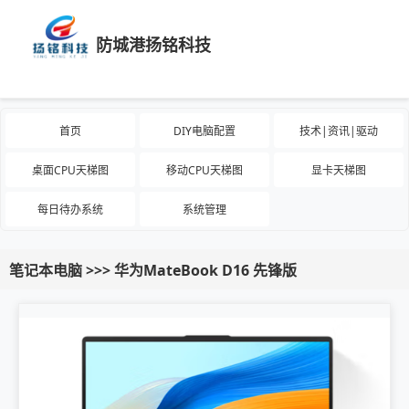
防城港扬铭科技
首页
DIY电脑配置
技术|资讯|驱动
桌面CPU天梯图
移动CPU天梯图
显卡天梯图
每日待办系统
系统管理
笔记本电脑 >>> 华为MateBook D16 先锋版