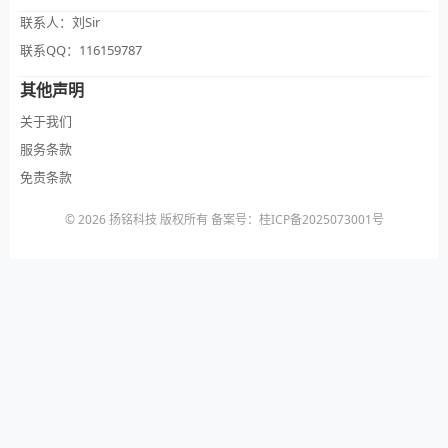
联系人：刘Sir
联系QQ：116159787
其他声明
关于我们
服务条款
免责条款
© 2026 扬铭科技 版权所有 备案号：桂ICP备2025073001号