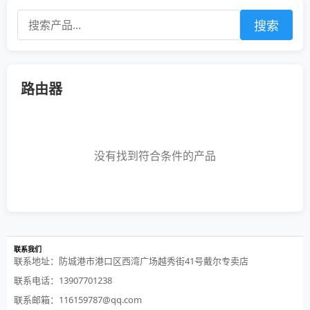
搜索
路由器
没有找到符合条件的产品
联系我们
联系地址：防城港市港口区西湾广场越秀街41号戴尔专卖店
联系电话：13907701238
联系邮箱：116159787@qq.com