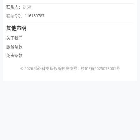
联系人：刘Sir
联系QQ：116159787
其他声明
关于我们
服务条款
免责条款
© 2026 扬铭科技 版权所有 备案号：桂ICP备2025073001号