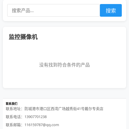
搜索
监控摄像机
没有找到符合条件的产品
联系我们
联系地址：防城港市港口区西湾广场越秀街41号戴尔专卖店
联系电话：13907701238
联系邮箱：116159787@qq.com